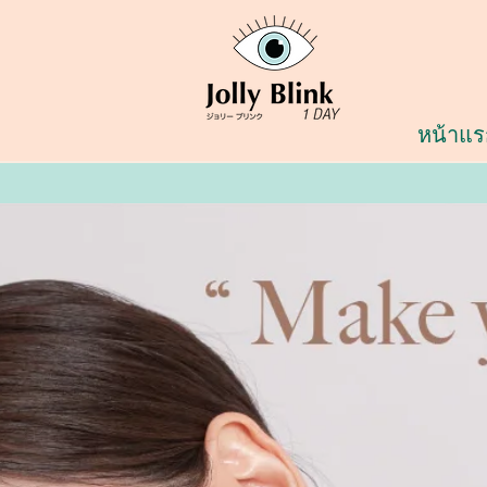
หน้าแร
มองหนังสือ