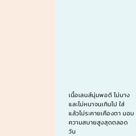
เนื้อเลนส์นุ่มพอดี ไม่บาง
และไม่หนาจนเกินไป ใส่
แล้วไม่ระคายเคืองตา มอบ
ความสบายสูงสุดตลอด
วัน