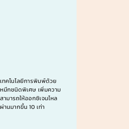
เทคโนโลยีการพิมพ์ด้วย
หมึกชนิดพิเศษ เพิ่มความ
สามารถให้ออกซิเจนไหล
ผ่านมากขึ้น 10 เท่า