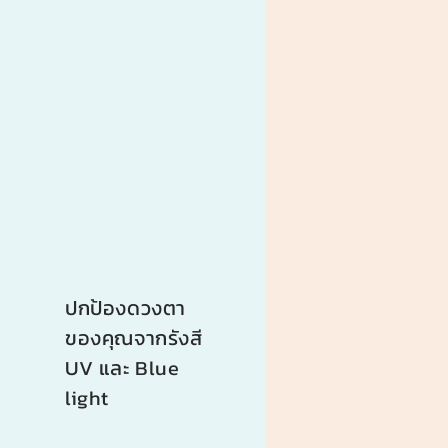
ปกป้องดวงตา
ของคุณจากรังสี
UV และ Blue
light