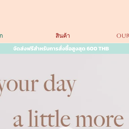
ก
สินค้า
OUR
จัดส่งฟรีสำหรับการสั่งซื้อสูงสุด 600 THB