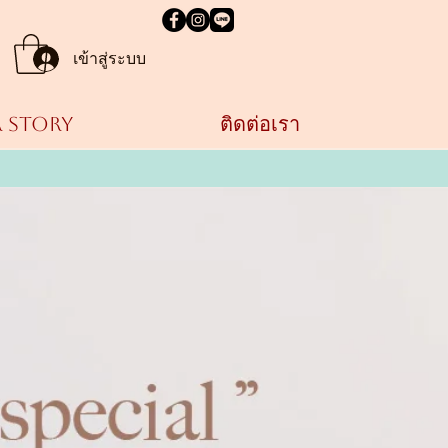
เข้าสู่ระบบ
 STORY
ติดต่อเรา