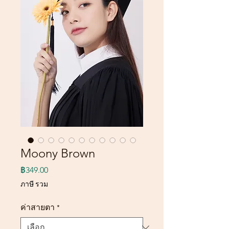
Moony Brown
ราคา
฿349.00
ภาษี รวม
ค่าสายตา
*