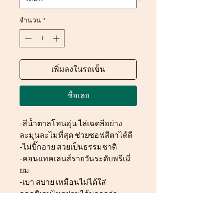
จำนวน
*
เพิ่มลงในรถเข็น
ซื้อเลย
-สีน้ำตาลโทนอุ่น ไล่เฉดสีอย่าง
ละมุนละไมที่สุด ช่วยซอฟสีตาได้ดี
-ไม่บิ๊กอาย สวยเป็นธรรมชาติ
-คอนแทคเลนส์รายวันระดับพรีเมี่
ยม
-เบา สบาย เหมือนไม่ได้ใส่
ออกซิเจนไหลผ่านได้มากกว่า
ป้องกันรังสี UV
-เพิ่มมิติและความละมุนให้ดวงตา